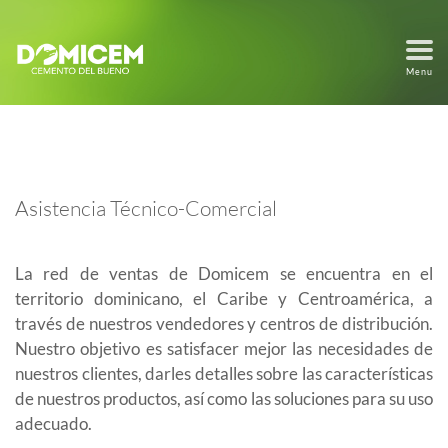
Menu
Asistencia Técnico-Comercial
La red de ventas de Domicem se encuentra en el
territorio dominicano, el Caribe y Centroamérica, a
través de nuestros vendedores y centros de distribución.
Nuestro objetivo es satisfacer mejor las necesidades de
nuestros clientes, darles detalles sobre las características
de nuestros productos, así como las soluciones para su uso
adecuado.