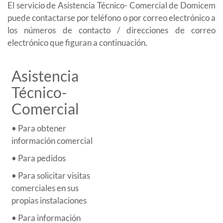
El servicio de Asistencia Técnico- Comercial de Domicem
puede contactarse por teléfono o por correo electrónico a
los números de contacto / direcciones de correo
electrónico que figuran a continuación.
Asistencia
Técnico-
Comercial
• Para obtener
información comercial
• Para pedidos
• Para solicitar visitas
comerciales en sus
propias instalaciones
• Para información